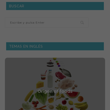
BUSCAR
TEMAS EN INGLÉS
Origen of foods