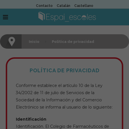
Contacto
Catalán
Castellano
Inicio
Política de privacidad
POLÍTICA DE PRIVACIDAD
Conforme establece el artículo 10 de la Ley
34/2002 de 11 de julio de Servicios de la
Sociedad de la Información y del Comercio
Electrónico se informa al usuario de lo siguiente:
Identificación
Identificación. El Colegio de Farmacéuticos de