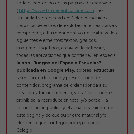
Todo el contenido de las páginas de esta web
(
https://www.farmaceuticonline.com
) es
titularidad y propiedad del Colegio, incluidos
todos los derechos de explotación en exclusiva y
comprende, a título enunciativo no limitativo los
siguientes elementos: textos, gráficos,
imágenes, logotipos, archivos de software,
todas las aplicaciones que contiene, en especial
la app “Juegos del Espacio Escuelas”
publicada en Google Play
, colores, estructura,
selección, ordenación y presentación de
contenidos, programa de ordenador para su
creación y funcionamiento, y está totalmente
prohibida la reproducción total y/o parcial , la
comunicación pública y el almacenamiento de
esta página y de cualquier otro material y/o
elemento que la integre protegido por la
Colegio.