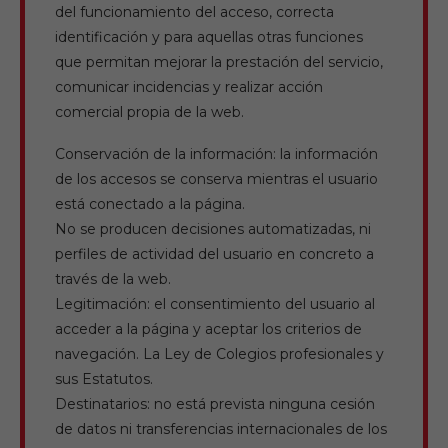
del funcionamiento del acceso, correcta
identificación y para aquellas otras funciones
que permitan mejorar la prestación del servicio,
comunicar incidencias y realizar acción
comercial propia de la web.
Conservación de la información: la información
de los accesos se conserva mientras el usuario
está conectado a la página.
No se producen decisiones automatizadas, ni
perfiles de actividad del usuario en concreto a
través de la web.
Legitimación: el consentimiento del usuario al
acceder a la página y aceptar los criterios de
navegación. La Ley de Colegios profesionales y
sus Estatutos.
Destinatarios: no está prevista ninguna cesión
de datos ni transferencias internacionales de los