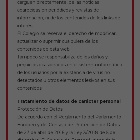
carguen directamente, de las noticias
aparecidas en periódicos y revistas de
información, ni de los contenidos de los links de
interés.
El Colegio se reserva el derecho de modificar,
actualizar o suprimir cualquiera de los
contenidos de esta web.
Tampoco se responsabiliza de los daños y
perjuicios ocasionados en el sistema informático
de los usuarios por la existencia de virus no
detectados u otros elementos lesivos en sus
contenidos.
Tratamiento de datos de carácter personal
Protección de Datos:
De acuerdo con el Reglamento del Parlamento
Europeo y del Consejo de Protección de Datos
de 27 de abril de 2016 y la Ley 3/2018 de 5 de