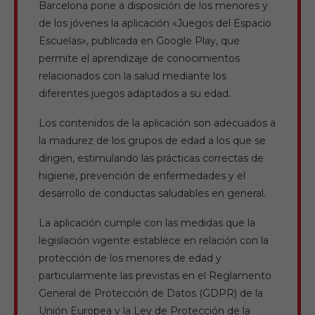
Barcelona pone a disposición de los menores y
de los jóvenes la aplicación «Juegos del Espacio
Escuelas», publicada en Google Play, que
permite el aprendizaje de conocimientos
relacionados con la salud mediante los
diferentes juegos adaptados a su edad.
Los contenidos de la aplicación son adecuados a
la madurez de los grupos de edad a los que se
dirigen, estimulando las prácticas correctas de
higiene, prevención de enfermedades y el
desarrollo de conductas saludables en general.
La aplicación cumple con las medidas que la
legislación vigente establece en relación con la
protección de los menores de edad y
particularmente las previstas en el Reglamento
General de Protección de Datos (GDPR) de la
Unión Europea y la Ley de Protección de la