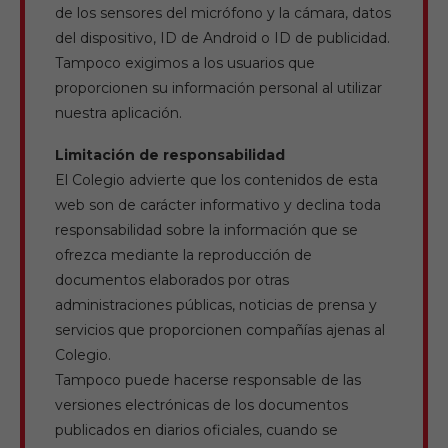
de los sensores del micrófono y la cámara, datos
del dispositivo, ID de Android o ID de publicidad.
Tampoco exigimos a los usuarios que
proporcionen su información personal al utilizar
nuestra aplicación.
Limitación de responsabilidad
El Colegio advierte que los contenidos de esta
web son de carácter informativo y declina toda
responsabilidad sobre la información que se
ofrezca mediante la reproducción de
documentos elaborados por otras
administraciones públicas, noticias de prensa y
servicios que proporcionen compañías ajenas al
Colegio.
Tampoco puede hacerse responsable de las
versiones electrónicas de los documentos
publicados en diarios oficiales, cuando se