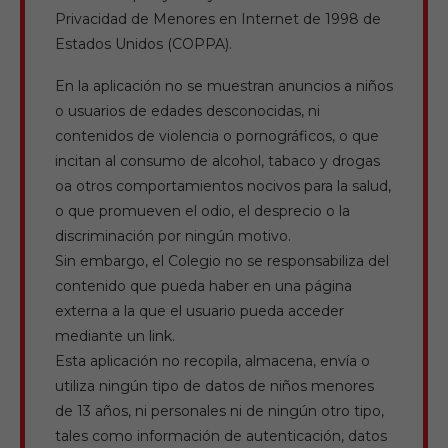
Privacidad de Menores en Internet de 1998 de
Estados Unidos (COPPA).
En la aplicación no se muestran anuncios a niños
o usuarios de edades desconocidas, ni
contenidos de violencia o pornográficos, o que
incitan al consumo de alcohol, tabaco y drogas
oa otros comportamientos nocivos para la salud,
o que promueven el odio, el desprecio o la
discriminación por ningún motivo.
Sin embargo, el Colegio no se responsabiliza del
contenido que pueda haber en una página
externa a la que el usuario pueda acceder
mediante un link.
Esta aplicación no recopila, almacena, envía o
utiliza ningún tipo de datos de niños menores
de 13 años, ni personales ni de ningún otro tipo,
tales como información de autenticación, datos