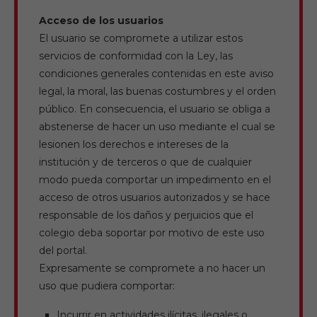
Acceso de los usuarios
El usuario se compromete a utilizar estos
servicios de conformidad con la Ley, las
condiciones generales contenidas en este aviso
legal, la moral, las buenas costumbres y el orden
público. En consecuencia, el usuario se obliga a
abstenerse de hacer un uso mediante el cual se
lesionen los derechos e intereses de la
institución y de terceros o que de cualquier
modo pueda comportar un impedimento en el
acceso de otros usuarios autorizados y se hace
responsable de los daños y perjuicios que el
colegio deba soportar por motivo de este uso
del portal.
Expresamente se compromete a no hacer un
uso que pudiera comportar:
Incurrir en actividades ilícitas, ilegales o