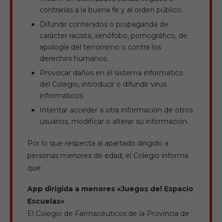
contrarias a la buena fe y al orden público.
Difundir contenidos o propaganda de
carácter racista, xenófobo, pornográfico, de
apología del terrorismo o contra los
derechos humanos.
Provocar daños en el sistema informático
del Colegio, introducir o difundir virus
informáticos.
Intentar acceder a otra información de otros
usuarios, modificar o alterar su información.
Por lo que respecta al apartado dirigido a
personas menores de edad, el Colegio informa
que:
App dirigida a menores «Juegos del Espacio
Escuelas»
El Colegio de Farmacéuticos de la Provincia de