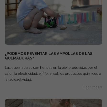
¿PODEMOS REVENTAR LAS AMPOLLAS DE LAS
QUEMADURAS?
Las quemaduras son heridas en la piel producidas por el
calor, la electricidad, el frío, el sol, los productos químicos o
la radioactividad.
Leer más