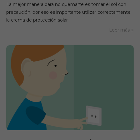
La mejor manera para no quemarte es tomar el sol con
precaución, por eso es importante utilizar correctamente
la crema de protección solar
Leer más