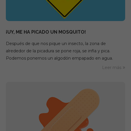
¡UY, ME HA PICADO UN MOSQUITO!
Después de que nos pique un insecto, la zona de
alrededor de la picadura se pone roja, se infla y pica.
Podemos ponernos un algodón empapado en agua.
Leer más