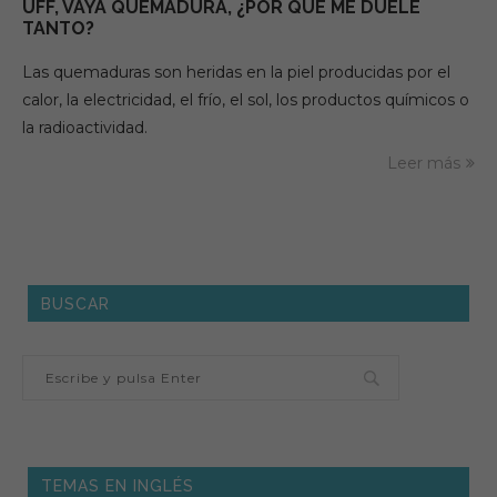
UFF, VAYA QUEMADURA, ¿POR QUÉ ME DUELE
TANTO?
Las quemaduras son heridas en la piel producidas por el
calor, la electricidad, el frío, el sol, los productos químicos o
la radioactividad.
Leer más
BUSCAR
TEMAS EN INGLÉS