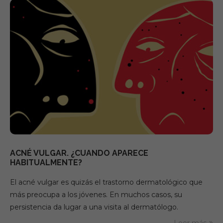
ACNÉ VULGAR. ¿CUANDO APARECE
HABITUALMENTE?
El acné vulgar es quizás el trastorno dermatológico que
más preocupa a los jóvenes. En muchos casos, su
persistencia da lugar a una visita al dermatólogo.