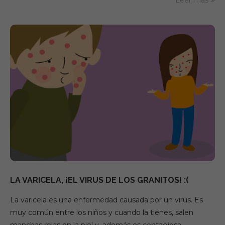
Leer más
LA VARICELA, ¡EL VIRUS DE LOS GRANITOS! :(
La varicela es una enfermedad causada por un virus. Es
muy común entre los niños y cuando la tienes, salen