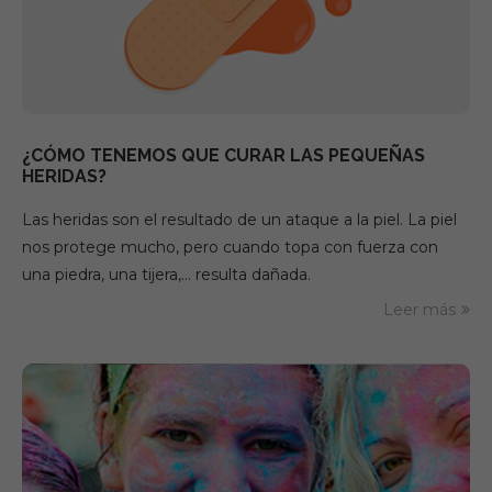
¿CÓMO TENEMOS QUE CURAR LAS PEQUEÑAS
HERIDAS?
Las heridas son el resultado de un ataque a la piel. La piel
nos protege mucho, pero cuando topa con fuerza con
una piedra, una tijera,… resulta dañada.
Leer más