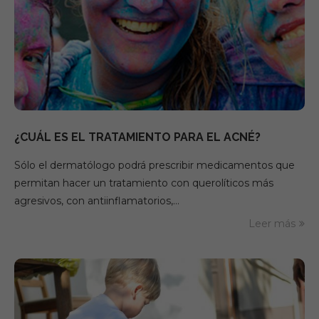
¿CUÁL ES EL TRATAMIENTO PARA EL ACNÉ?
Sólo el dermatólogo podrá prescribir medicamentos que
permitan hacer un tratamiento con querolíticos más
agresivos, con antiinflamatorios,…
Leer más