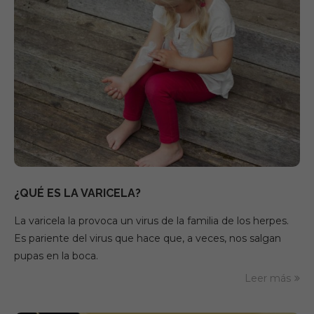
¿QUÉ ES LA VARICELA?
La varicela la provoca un virus de la familia de los herpes.
Es pariente del virus que hace que, a veces, nos salgan
pupas en la boca.
Leer más