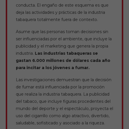
conducta. El engaño de este esquema es que
deja las actividades y prácticas de la industria
tabaquera totalmente fuera de contexto.
Asume que las personas toman decisiones sin
ser influenciadas por el ambiente, que incluye la
publicidad y el marketing que genera la propia
industria.
Las industrias tabaqueras se
gastan 6.000 millones de dólares cada año
para incitar a los jóvenes a fumar.
Las investigaciones demuestran que la decisión
de fumar está influenciada por la promoción
que realiza la industria tabaquera. La publicidad
del tabaco, que incluye figuras procedentes del
mundo del deporte y el espectáculo, proyecta el
uso del cigarrillo como algo atractivo, divertido,
saludable, sofisticado y asociado a la riqueza.