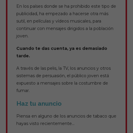
En los países donde se ha prohibido este tipo de
publicidad, ha empezado a hacerse otra más
sutil, en películas y vídeos musicales, para
continuar con mensajes dirigidos a la población
joven.
Cuando te das cuenta, ya es demasiado
tarde.
A través de las pelis, la TV, los anuncios y otros
sistemas de persuasión, el público joven está
expuesto a mensajes sobre la costumbre de
fumar.
Haz tu anuncio
Piensa en alguno de los anuncios de tabaco que
hayas visto recientemente…