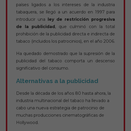
países ligados a los intereses de la industria
tabaquera, se llegó a un acuerdo en 1997 para
introducir una
ley de restricción progresiva
de la publicidad
, que culminó con la total
prohibición de la publicidad directa e indirecta de
tabaco (incluidos los patrocinios), en el año 2006.
Ha quedado demostrado que la supresión de la
publicidad del tabaco comporta un descenso
significativo del consumo.
Alternativas a la publicidad
Desde la década de los años 80 hasta ahora, la
industria multinacional del tabaco ha llevado a
cabo una nueva estrategia de patrocinio de
muchas producciones cinematográficas de
Hollywood.