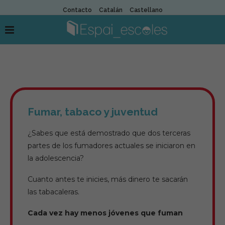
Contacto
Catalán
Castellano
Fumar, tabaco y juventud
¿Sabes que está demostrado que dos terceras
partes de los fumadores actuales se iniciaron en
la adolescencia?
Cuanto antes te inicies, más dinero te sacarán
las tabacaleras.
Cada vez hay menos jóvenes que fuman