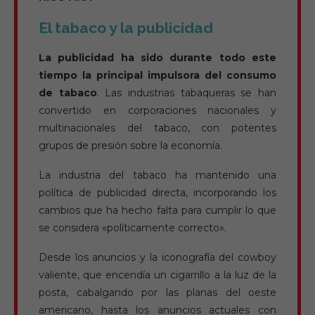
El tabaco y la publicidad
La publicidad ha sido durante todo este
tiempo la principal impulsora del consumo
de tabaco
. Las industrias tabaqueras se han
convertido en corporaciones nacionales y
multinacionales del tabaco, con potentes
grupos de presión sobre la economía.
La industria del tabaco ha mantenido una
política de publicidad directa, incorporando los
cambios que ha hecho falta para cumplir lo que
se considera «políticamente correcto».
Desde los anuncios y la iconografía del cowboy
valiente, que encendía un cigarrillo a la luz de la
posta, cabalgando por las planas del oeste
americano, hasta los anuncios actuales con