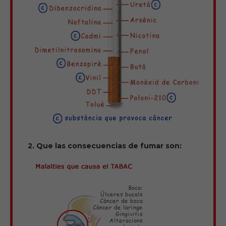
2. Que las consecuencias de fumar son: