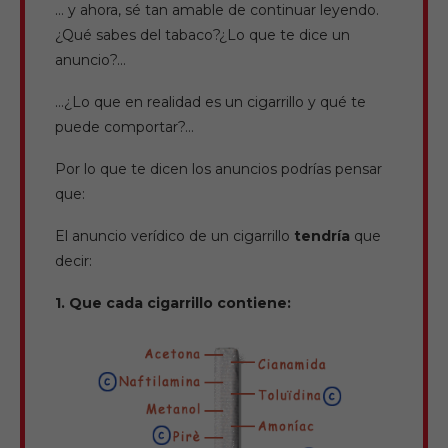
… y ahora, sé tan amable de continuar leyendo.
¿Qué sabes del tabaco?¿Lo que te dice un
anuncio?…
…¿Lo que en realidad es un cigarrillo y qué te
puede comportar?…
Por lo que te dicen los anuncios podrías pensar
que:
El anuncio verídico de un cigarrillo
tendría
que
decir:
1. Que cada cigarrillo contiene: