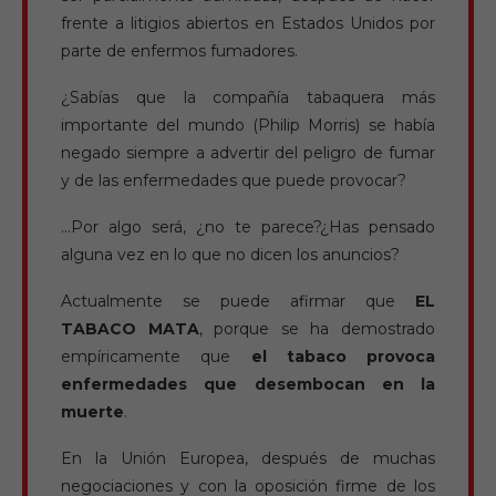
frente a litigios abiertos en Estados Unidos por
parte de enfermos fumadores.
¿Sabías que la compañía tabaquera más
importante del mundo (Philip Morris) se había
negado siempre a advertir del peligro de fumar
y de las enfermedades que puede provocar?
…Por algo será, ¿no te parece?¿Has pensado
alguna vez en lo que no dicen los anuncios?
Actualmente se puede afirmar que
EL
TABACO MATA
, porque se ha demostrado
empíricamente que
el tabaco provoca
enfermedades que desembocan en la
muerte
.
En la Unión Europea, después de muchas
negociaciones y con la oposición firme de los