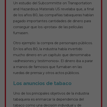
Un estudio del Subcommitte on Transportation
and Hazardous Materials US revelaba que, a final
de los años 80, las compañías tabaqueras habían
pagado importantes cantidades de dinero para
conseguir que los «protas» de las películas
fumasen.
Otro ejemplo: la compra de personajes públicos.
En los años 80, la industria había invertido
mucho dinero en un capítulo que denominaba
«adhesiones y testimonios». El dinero iba a parar
a manos de famosos que fumaban en las
ruedas de prensa y otros actos públicos.
Los anuncios de tabaco
Uno de los principales objetivos de la industria
tabaquera es enmarcar la dependencia del
tabaco como una decisión individual y de