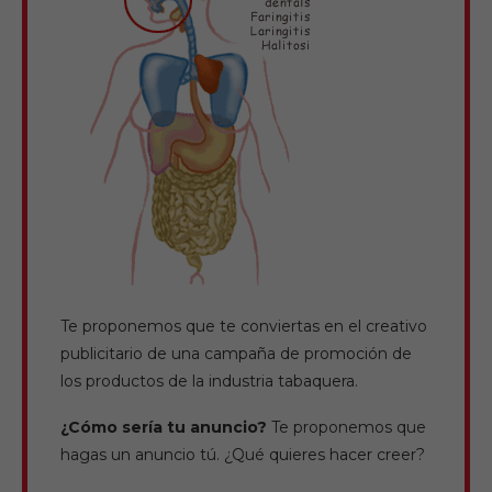
Te proponemos que te conviertas en el creativo
publicitario de una campaña de promoción de
los productos de la industria tabaquera.
¿Cómo sería tu anuncio?
Te proponemos que
hagas un anuncio tú. ¿Qué quieres hacer creer?