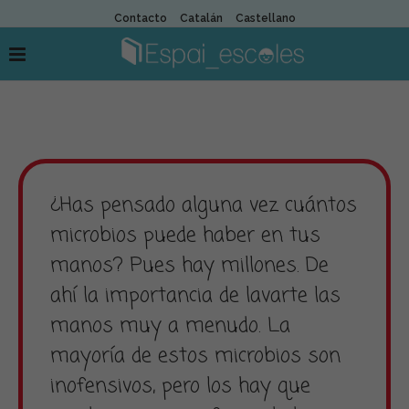
Contacto
Catalán
Castellano
¿Has pensado alguna vez cuántos
microbios puede haber en tus
manos? Pues hay millones. De
ahí la importancia de lavarte las
manos muy a menudo. La
mayoría de estos microbios son
inofensivos, pero los hay que