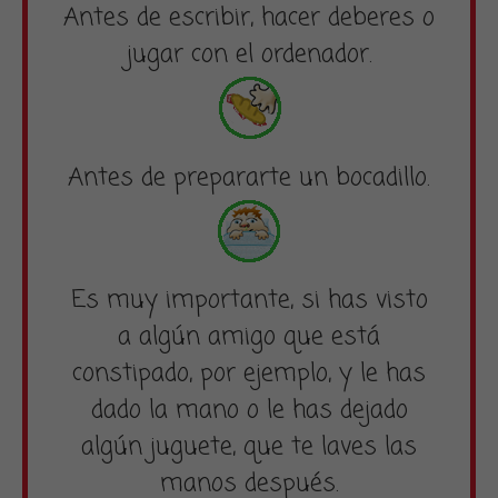
Antes de escribir, hacer deberes o
jugar con el ordenador.
Antes de prepararte un bocadillo.
Es muy importante, si has visto
a algún amigo que está
constipado, por ejemplo, y le has
dado la mano o le has dejado
algún juguete, que te laves las
manos después.