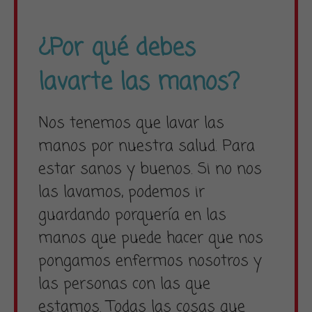
¿Por qué debes
lavarte las manos?
Nos tenemos que lavar las
manos por nuestra salud. Para
estar sanos y buenos. Si no nos
las lavamos, podemos ir
guardando porquería en las
manos que puede hacer que nos
pongamos enfermos nosotros y
las personas con las que
estamos. Todas las cosas que