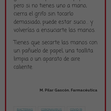
pero si no tienes uno a mano,
cierra el grifo sin tocarlo
demasiado, puede estar sucio… y
volverías a ensuciarte las manos.
Tienes que secarte las manos con
un pañuelo de papel, una toallita
limpia o un aparato de aire
caliente.
M. Pilar Gascón. Farmacéutica
BACTERIAS
CORONAVIRUS
COVID-19