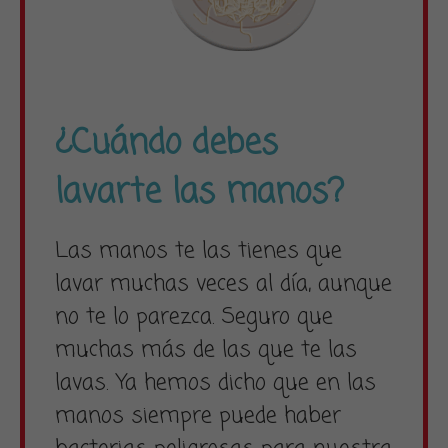
¿Cuándo debes
lavarte las manos?
Las manos te las tienes que
lavar muchas veces al día, aunque
no te lo parezca. Seguro que
muchas más de las que te las
lavas. Ya hemos dicho que en las
manos siempre puede haber