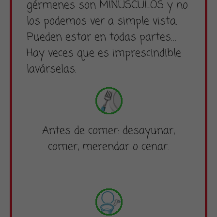
gérmenes son MINÚSCULOS y no
los podemos ver a simple vista.
Pueden estar en todas partes…
Hay veces que es imprescindible
lavárselas:
Antes de comer: desayunar,
comer, merendar o cenar.