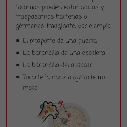
tocamos pueden estar sucias y
traspasarnos bacterias o
gérmenes. Imagínate, por ejemplo:
El picaporte de una puerta
La barandilla de una escalera
La barandilla del autocar
Tocarte la nariz o quitarte un
moco