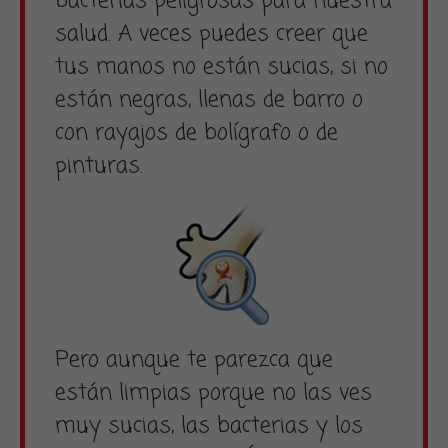
bacterias peligrosas para nuestra
salud. A veces puedes creer que
tus manos no están sucias, si no
están negras, llenas de barro o
con rayajos de bolígrafo o de
pinturas.
Pero aunque te parezca que
están limpias porque no las ves
muy sucias, las bacterias y los