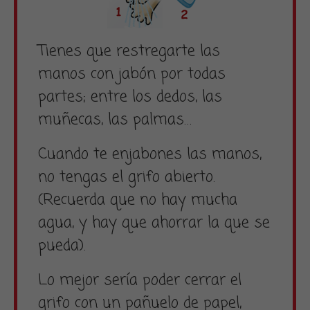
Tienes que restregarte las
manos con jabón por todas
partes; entre los dedos, las
muñecas, las palmas…
Cuando te enjabones las manos,
no tengas el grifo abierto.
(Recuerda que no hay mucha
agua, y hay que ahorrar la que se
pueda).
Lo mejor sería poder cerrar el
grifo con un pañuelo de papel,