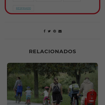
RESFRIADO
RELACIONADOS