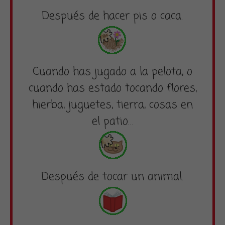
Después de hacer pis o caca.
Cuando has jugado a la pelota, o
cuando has estado tocando flores,
hierba, juguetes, tierra, cosas en
el patio…
Después de tocar un animal.