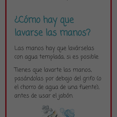
¿Cómo hay que
lavarse las manos?
Las manos hay que lavárselas
con agua templada, si es posible.
Tienes que lavarte las manos,
pasándolas por debajo del grifo (o
el chorro de agua de una fuente),
antes de usar el jabón.