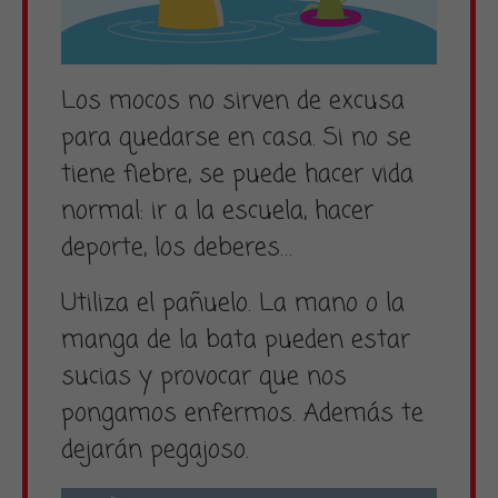
Los mocos no sirven de excusa
para quedarse en casa. Si no se
tiene fiebre, se puede hacer vida
normal: ir a la escuela, hacer
deporte, los deberes…
Utiliza el pañuelo. La mano o la
manga de la bata pueden estar
sucias y provocar que nos
pongamos enfermos. Además te
dejarán pegajoso.