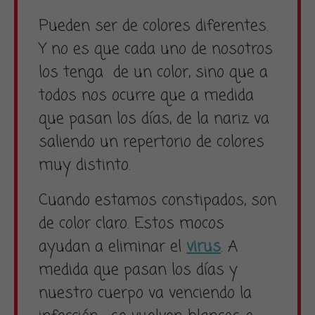
Pueden ser de colores diferentes.
Y no es que cada uno de nosotros
los tenga de un color, sino que a
todos nos ocurre que a medida
que pasan los días, de la nariz va
saliendo un repertorio de colores
muy distinto.
Cuando estamos constipados, son
de color claro. Estos mocos
ayudan a eliminar el
virus
. A
medida que pasan los días y
nuestro cuerpo va venciendo la