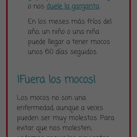
o nos
duele la garganta
.
En los meses más fríos del
año, un niño o una niña
puede llegar a tener mocos
unos 60 días seguidos.
¡Fuera los mocos!
Los mocos no son una
enfermedad, aunque a veces
pueden ser muy molestos. Para
evitar que nos molesten,