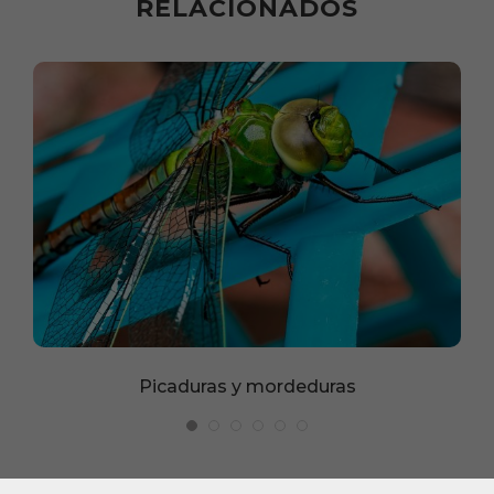
RELACIONADOS
Picaduras y mordeduras