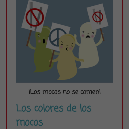
¡Los mocos no se comen!
Los colores de los
mocos