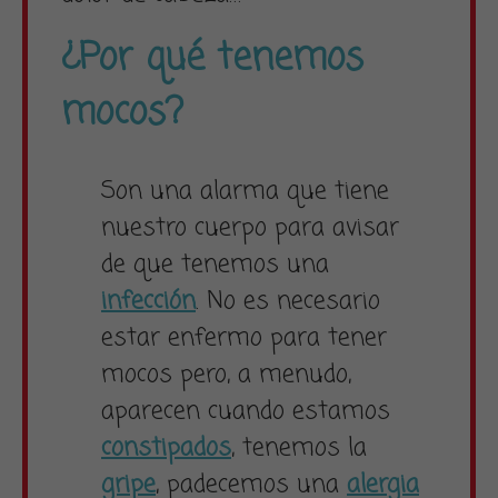
¿Por qué tenemos
mocos?
Son una alarma que tiene
nuestro cuerpo para avisar
de que tenemos una
infección
. No es necesario
estar enfermo para tener
mocos pero, a menudo,
aparecen cuando estamos
constipados
, tenemos la
gripe
, padecemos una
alergia