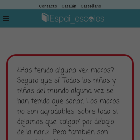
Contacto
Catalán
Castellano
¿Has tenido alguna vez mocos?
Seguro que sí. Todos los niños y
niñas del mundo alguna vez se
han tenido que sonar. Los mocos
no son agradables, sobre todo si
dejamos que ‘caigan’ por debajo
de la nariz. Pero también son