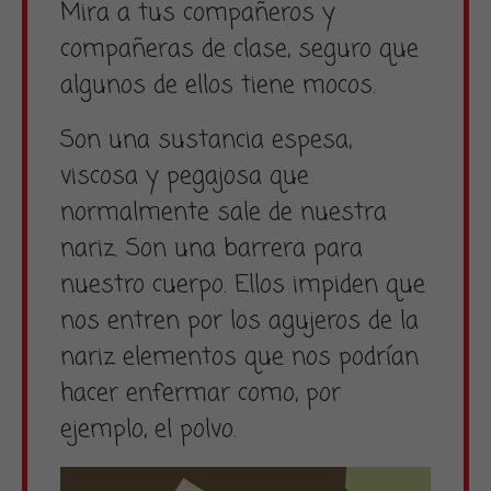
Mira a tus compañeros y
compañeras de clase, seguro que
algunos de ellos tiene mocos.
Son una sustancia espesa,
viscosa y pegajosa que
normalmente sale de nuestra
nariz. Son una barrera para
nuestro cuerpo. Ellos impiden que
nos entren por los agujeros de la
nariz elementos que nos podrían
hacer enfermar como, por
ejemplo, el polvo.