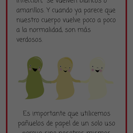
infección, se vuelven blancos o
amarillos. Y cuando ya parece que
nuestro cuerpo vuelve poco a poco
a la normalidad, son más
verdosos.
Es importante que utilicemos
pañuelos de papel de un solo uso