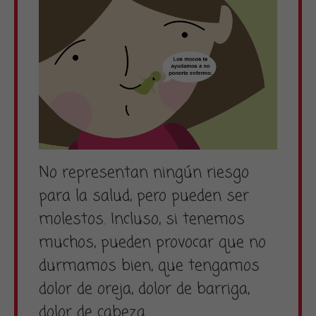
No representan ningún riesgo
para la salud, pero pueden ser
molestos. Incluso, si tenemos
muchos, pueden provocar que no
durmamos bien, que tengamos
dolor de oreja, dolor de barriga,
dolor de cabeza…