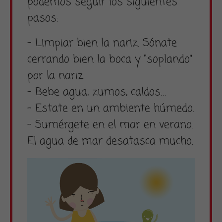
podemos seguir los siguientes
pasos:
– Limpiar bien la nariz. Sónate
cerrando bien la boca y “soplando”
por la nariz.
– Bebe agua, zumos, caldos…
– Estate en un ambiente húmedo.
– Sumérgete en el mar en verano.
El agua de mar desatasca mucho.