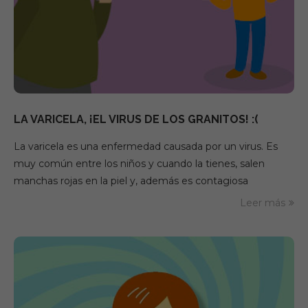
LA VARICELA, ¡EL VIRUS DE LOS GRANITOS! :(
La varicela es una enfermedad causada por un virus. Es
muy común entre los niños y cuando la tienes, salen
manchas rojas en la piel y, además es contagiosa
Leer más