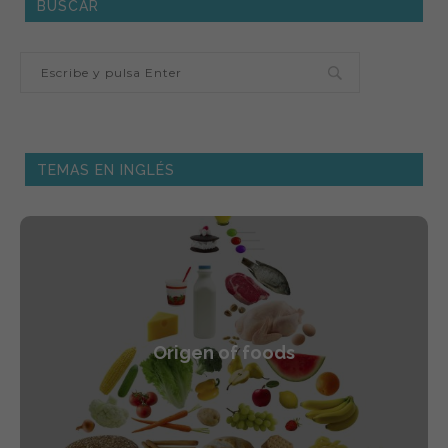
BUSCAR
TEMAS EN INGLÉS
Origen of foods