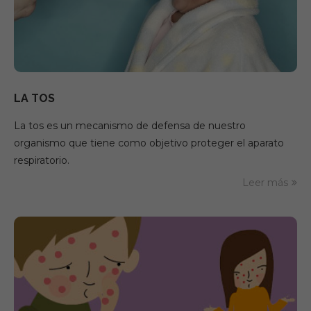
LA TOS
La tos es un mecanismo de defensa de nuestro
organismo que tiene como objetivo proteger el aparato
respiratorio.
Leer más