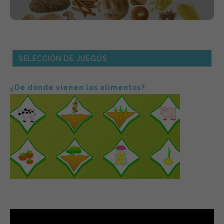
SELECCIÓN DE JUEGOS
¿De dónde vienen los alimentos?