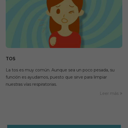
TOS
La tos es muy común. Aunque sea un poco pesada, su
función es ayudarnos, puesto que sirve para limpiar
nuestras vías respiratorias.
Leer más