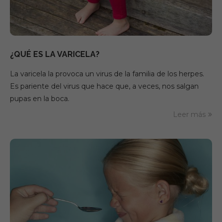
¿QUÉ ES LA VARICELA?
La varicela la provoca un virus de la familia de los herpes.
Es pariente del virus que hace que, a veces, nos salgan
pupas en la boca.
Leer más