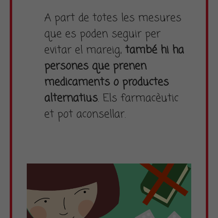
A part de totes les mesures
que es poden seguir per
evitar el mareig,
també hi ha
persones que prenen
medicaments o productes
alternatius
. Els farmacèutic
et pot aconsellar.